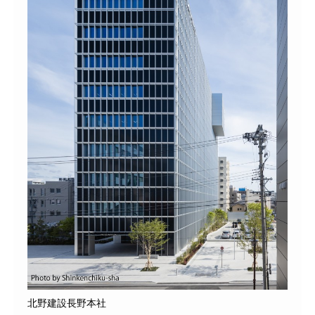
北野建設長野本社