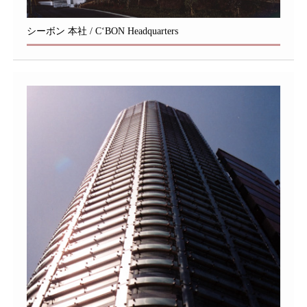
シーボン 本社 / C‘BON Headquarters