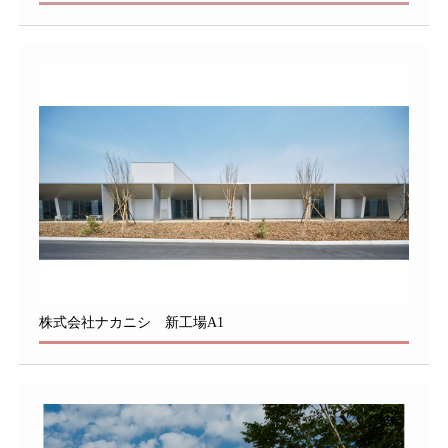
株式会社ナカニシ 新工場A1