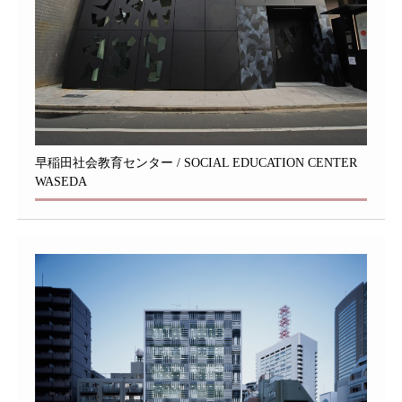
早稲田社会教育センター / SOCIAL EDUCATION CENTER
WASEDA