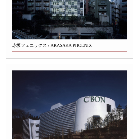
赤坂フェニックス / AKASAKA PHOENIX