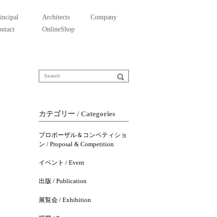
incipal
Architects
Company
ntact
OnlineShop
カテゴリー / Categories
プロポーザル＆コンペティショ
ン / Proposal & Competition
イベント / Event
出版 / Publication
展覧会 / Exhibition