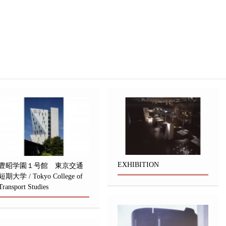
EXHIBITION
豊昭学園１号館 東京交通
短期大学 / Tokyo College of
Transport Studies