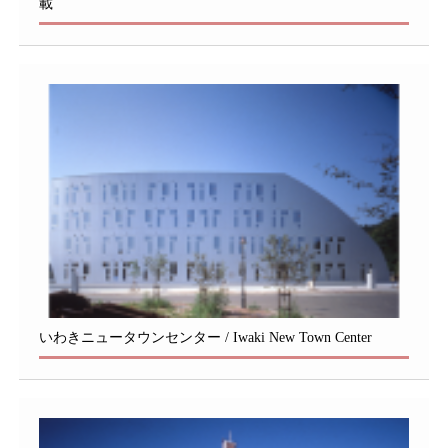
載
いわきニュータウンセンター / Iwaki New Town Center