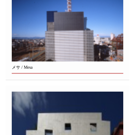
メサ / Mesa