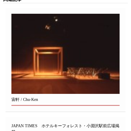
宙軒 / Chu-Ken
JAPAN TIMES ホテルキーフォレスト・小淵沢駅前広場掲