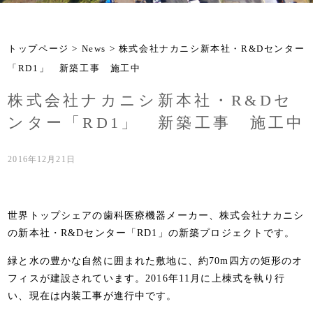
トップページ
>
News
> 株式会社ナカニシ新本社・R&Dセンター
「RD1」 新築工事 施工中
株式会社ナカニシ新本社・R&Dセ
ンター「RD1」 新築工事 施工中
2016年12月21日
世界トップシェアの歯科医療機器メーカー、株式会社ナカニシ
の新本社・R&Dセンター「RD1」の新築プロジェクトです。
緑と水の豊かな自然に囲まれた敷地に、約70m四方の矩形のオ
フィスが建設されています。2016年11月に上棟式を執り行
い、現在は内装工事が進行中です。