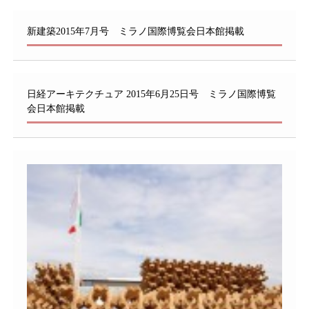
新建築2015年7月号 ミラノ国際博覧会日本館掲載
日経アーキテクチュア 2015年6月25日号 ミラノ国際博覧
会日本館掲載