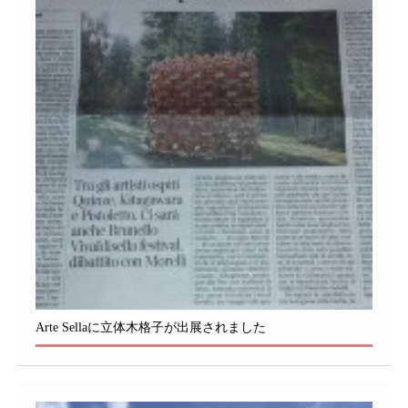
Arte Sellaに立体木格子が出展されました