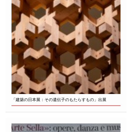
「建築の日本展：その遺伝子のもたらすもの」出展