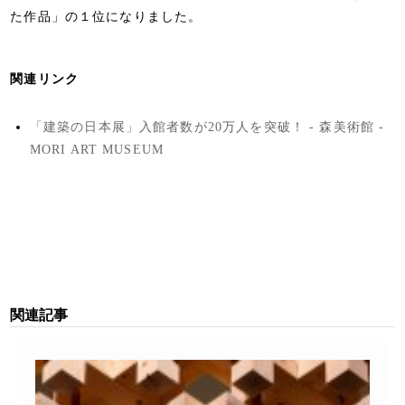
た作品」の１位になりました。
関連リンク
「建築の日本展」入館者数が20万人を突破！ - 森美術館 -
MORI ART MUSEUM
関連記事