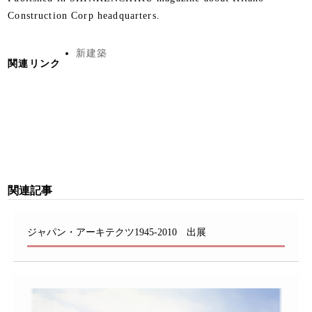
Construction Corp headquarters.
新建築
関連リンク
関連記事
ジャパン・アーキテクツ1945-2010 出展