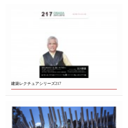
建築レクチュアシリーズ217