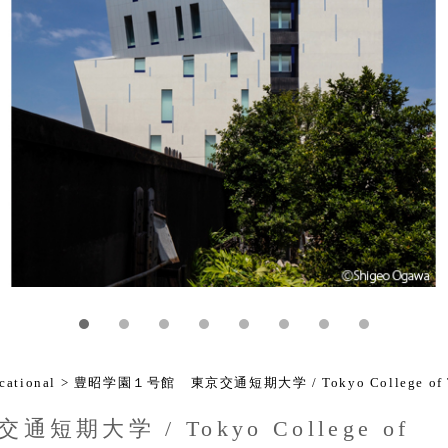
ational
> 豊昭学園１号館 東京交通短期大学 / Tokyo College of Tra
期大学 / Tokyo College of