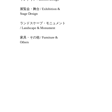
展覧会・舞台 / Exhibition &
Stage Design
ランドスケープ・モニュメント
/ Landscape & Monument
家具・その他 / Furniture &
Others