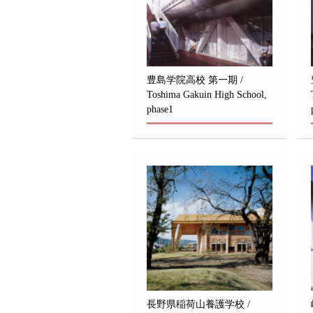
豊島学院高校 第一期 /
Toshima Gakuin High School,
phase1
長野県稲荷山養護学校 /