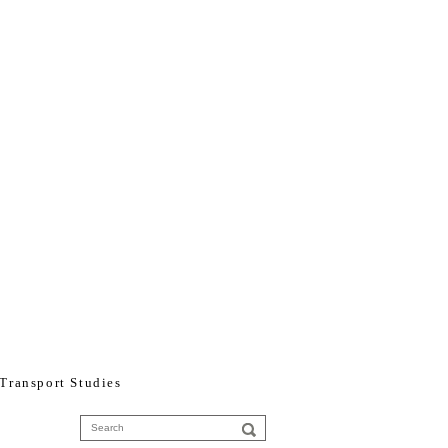
nsport Studies