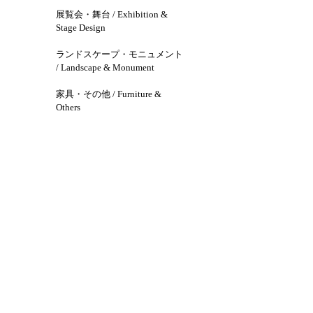
展覧会・舞台 / Exhibition &
Stage Design
ランドスケープ・モニュメント
/ Landscape & Monument
家具・その他 / Furniture &
Others