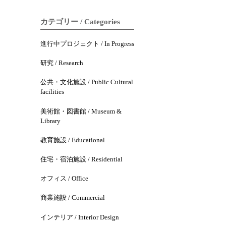
カテゴリー / Categories
進行中プロジェクト / In Progress
研究 / Research
公共・文化施設 / Public Cultural
facilities
美術館・図書館 / Museum &
Library
教育施設 / Educational
住宅・宿泊施設 / Residential
オフィス / Office
商業施設 / Commercial
インテリア / Interior Design