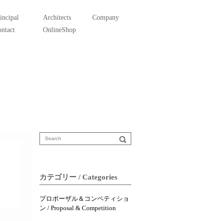
incipal
Architects
Company
ntact
OnlineShop
カテゴリー / Categories
プロポーザル＆コンペティショ
ン / Proposal & Competition