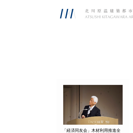
「経済同友会」木材利用推進全