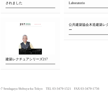
されました
Laboratorio
公共建築協会木造建築レ
ー
建築レクチュアシリーズ217
-7 Sendagaya Shibuya-ku Tokyo
TEL 03-3479-1521
FAX 03-3479-1756